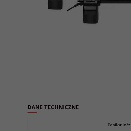
DANE TECHNICZNE
Zasilanie/z