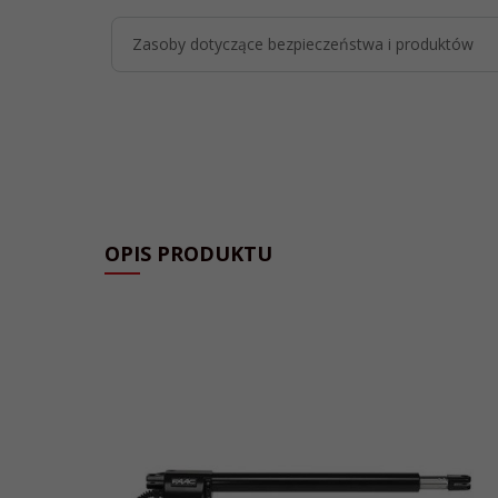
Zasoby dotyczące bezpieczeństwa i produktów
OPIS PRODUKTU