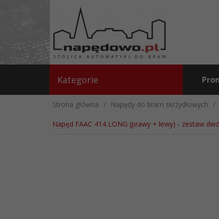
Kategorie
Pro
Strona główna
Napędy do bram skrzydłowych
Napęd FAAC 414 LONG (prawy + lewy) - zestaw dwó