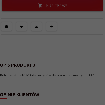
KUP TERAZ!
OPIS PRODUKTU
Koło zębate Z16 M4 do napędów do bram przesuwnych FAAC.
OPINIE KLIENTÓW