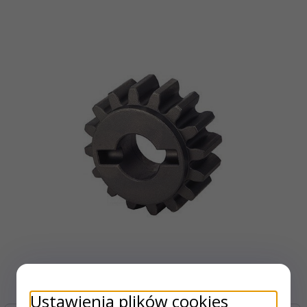
Ustawienia plików cookies