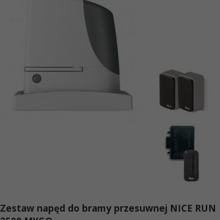
Zestaw napęd do bramy przesuwnej NICE RUN