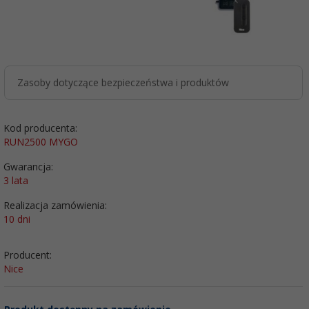
Zasoby dotyczące bezpieczeństwa i produktów
Kod producenta:
RUN2500 MYGO
Gwarancja:
3 lata
Realizacja zamówienia:
10 dni
Producent:
Nice