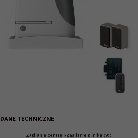
DANE TECHNICZNE
Zasilanie centrali/Zasilanie silnika (V):